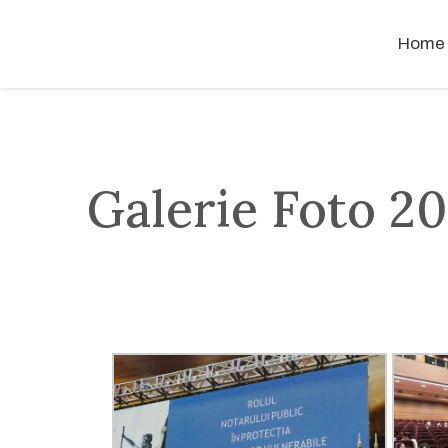
Home
Galerie Foto 2