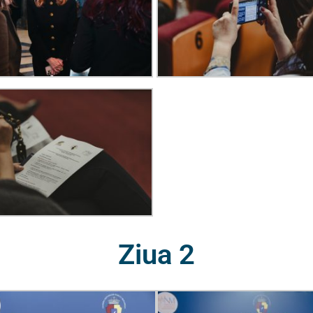
Ziua 2