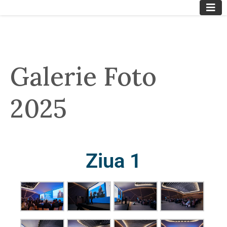
Galerie Foto
2025
Ziua 1