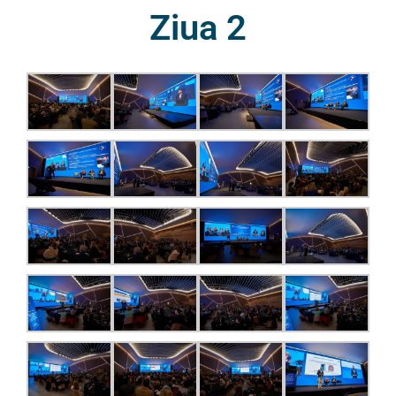
Ziua 2